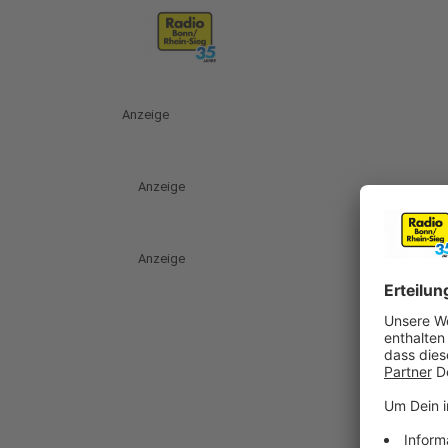
Anzeige
Anzeige
Anzeige